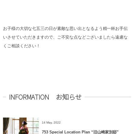
お子様の大切な七五三の日が素敵な思い出となるよう精一杯お手伝
いさせていただきますので、ご不安な点などございましたら遠慮な
くご相談ください！
INFORMATION お知らせ
14 May, 2022
753 Special Location Plan “旧山崎家別邸”