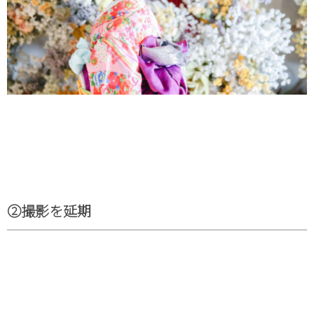
②撮影を延期