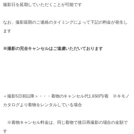
撮影日を延期していただくことが可能です
なお、撮影延期のご連絡のタイミングによって下記の料金が発生し
ます
※撮影の完全キャンセルはご遠慮いただいております
＜撮影5日前以降＞・・・着物のキャンセル代1,650円/着 ※キモノ
カタログより着物をレンタルしている場合
※着物キャンセル料金は、同じ着物で後日再撮影の場合の金額で
す