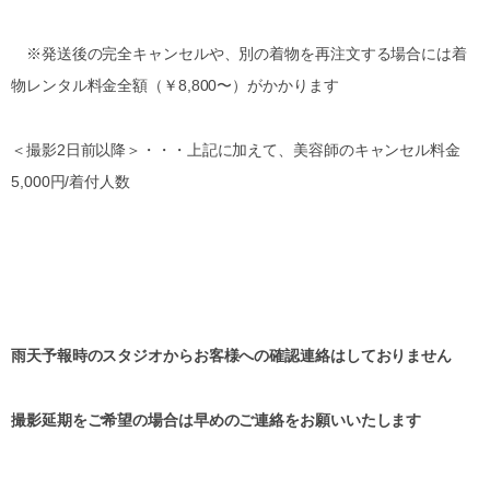
※発送後の完全キャンセルや、別の着物を再注文する場合には着
物レンタル料金全額（￥8,800〜）がかかります
＜撮影2日前以降＞・・・上記に加えて、美容師のキャンセル料金
5,000円/着付人数
雨天予報時のスタジオからお客様への確認連絡はしておりません
撮影延期をご希望の場合は早めのご連絡をお願いいたします