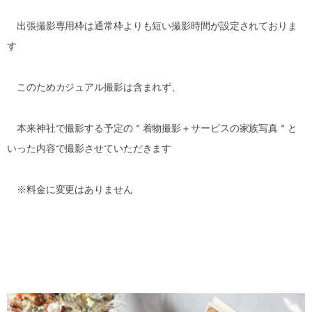
出張撮影専用枠は通常枠よりも短い撮影時間が設定されておりま
す
このためカジュアル撮影は含まれず、
本来神社で撮影する予定の＂着物撮影＋サービスの家族写真＂と
いった内容で撮影させていただきます
※料金に変更はありません