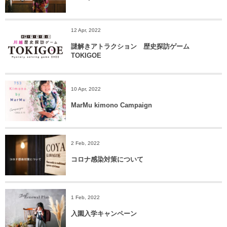
12 Apr, 2022
謎解きアトラクション 歴史探訪ゲーム
TOKIGOE
10 Apr, 2022
MarMu kimono Campaign
2 Feb, 2022
コロナ感染対策について
1 Feb, 2022
入園入学キャンペーン