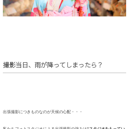
撮影当日、雨が降ってしまったら？
出張撮影につきものなのが天候の心配・・・
私たちフォトスタジオによる出張撮影の強みは
“スタジオをもってい