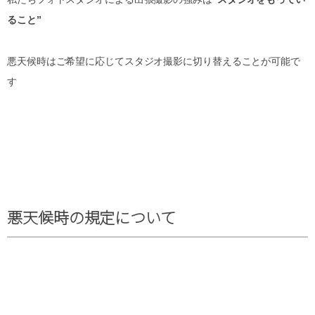
ること”
悪天候時はご希望に応じてスタジオ撮影に切り替えることが可能で
す
悪天候時の規定について