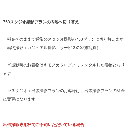
753スタジオ撮影プランの内容へ切り替え
料金そのままで通常のスタジオ撮影の753プランに切り替えます
（着物撮影＋カジュアル撮影＋サービスの家族写真）
※撮影時のお着物はキモノカタログよりレンタルした着物となり
ます
※スタジオ＋出張撮影プランのお客様は、出張撮影プランの料金
に変更になります
出張撮影専用枠でご予約いただいている場合