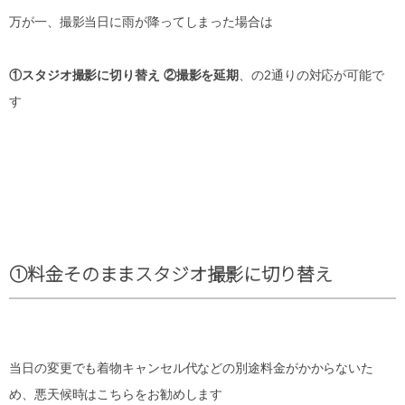
万が一、撮影当日に雨が降ってしまった場合は
①スタジオ撮影に切り替え
②撮影を延期
、の2通りの対応が可能で
す
①料金そのままスタジオ撮影に切り替え
当日の変更でも着物キャンセル代などの別途料金がかからないた
め、悪天候時はこちらをお勧めします